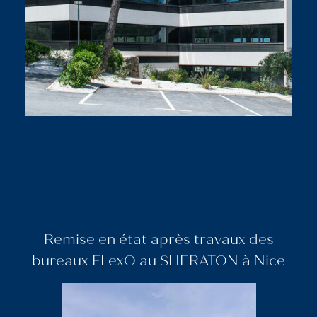
Remise en état après travaux des
bureaux FLexO au SHERATON à Nice