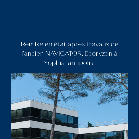
Remise en état après travaux de
l’ancien NAVIGATOR, Ecoryzon à
Sophia-antipolis