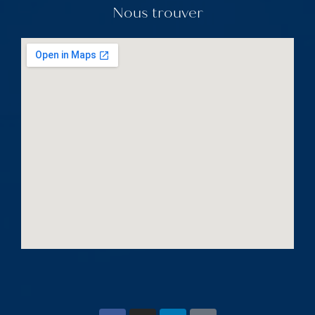
Nous trouver