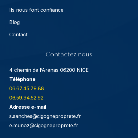
Ils nous font confiance
Blog
Contact
Contactez nous
4 chemin de l’Arénas 06200 NICE
Téléphone
06.67.45.79.88
06.59.94.52.92
Adresse e-mail
s.sanches@cigogneproprete.fr
e.munoz@cigogneproprete.fr