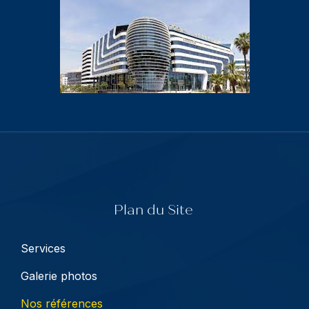
Plan du Site
Services
Galerie photos
Nos références